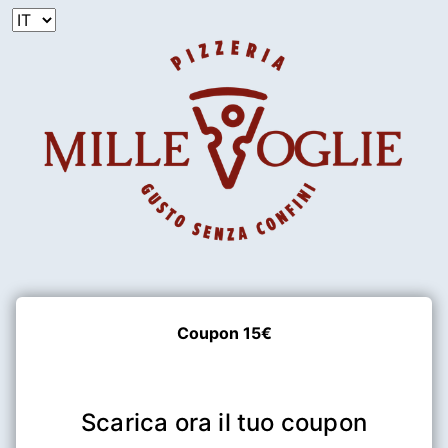
Coupon 15€
 Scarica ora il tuo coupon 